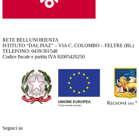
RETE BELLUNORIENTA
ISTITUTO “DAL PIAZ” – VIA C. COLOMBO – FELTRE (BL)
TELEFONO: 0439/301548
Codice fiscale e partita IVA 82005420250
Seguici su