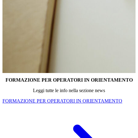
FORMAZIONE PER OPERATORI IN ORIENTAMENTO
Leggi tutte le info nella sezione news
FORMAZIONE PER OPERATORI IN ORIENTAMENTO