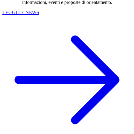
informazioni, eventi e proposte di orientamento.
LEGGI LE NEWS