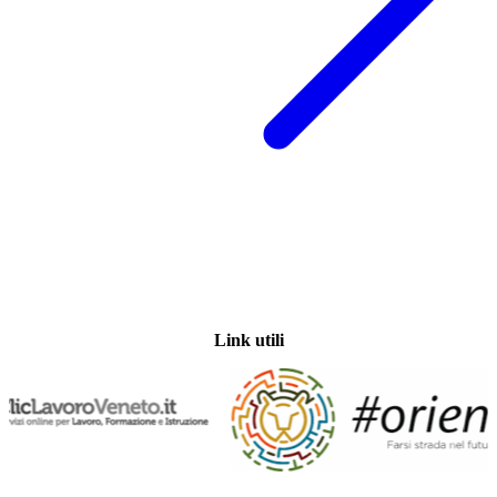
Link utili