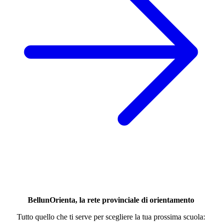
BellunOrienta, la rete provinciale di orientamento
Tutto quello che ti serve per scegliere la tua prossima scuola: