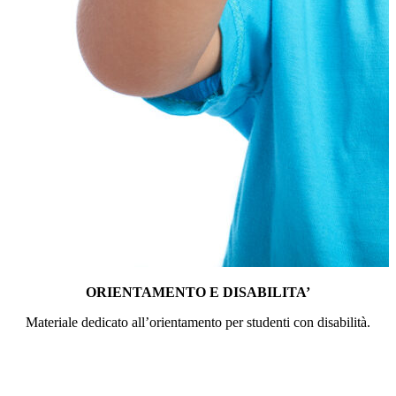
ORIENTAMENTO E DISABILITA’
Materiale dedicato all’orientamento per studenti con disabilità.