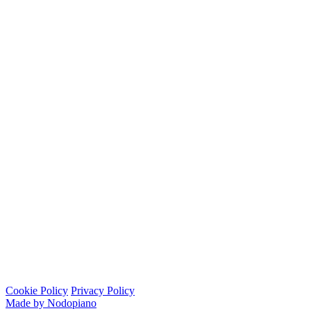
Cookie Policy
Privacy Policy
Made by Nodopiano