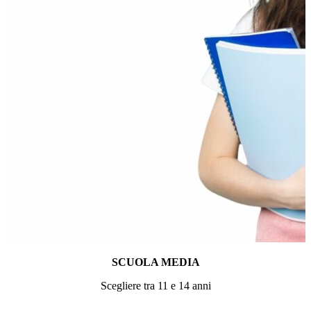
SCUOLA MEDIA
Scegliere tra 11 e 14 anni