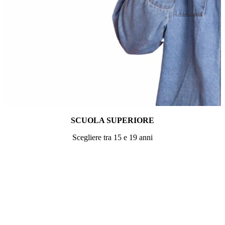
SCUOLA SUPERIORE
Scegliere tra 15 e 19 anni