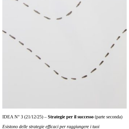
IDEA N° 3 (21/12/25) –
Strategie per il successo
(parte seconda)
Esistono delle strategie efficaci per raggiungere i tuoi