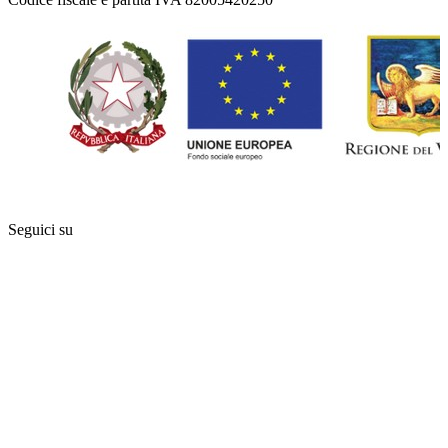
Seguici su