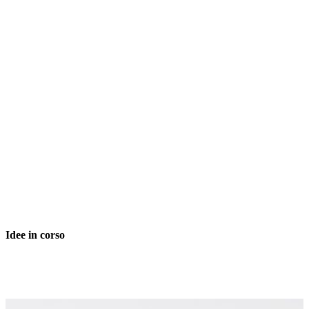
Idee in corso