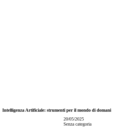
Intelligenza Artificiale: strumenti per il mondo di domani
20/05/2025
Senza categoria