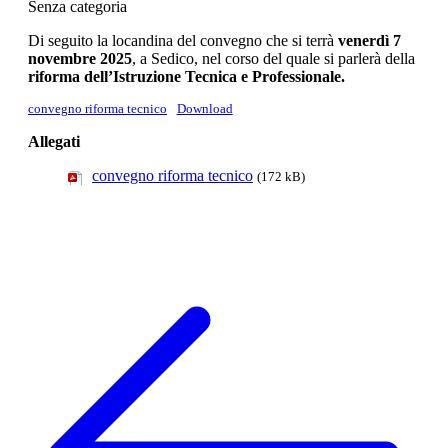
Senza categoria
Di seguito la locandina del convegno che si terrà
venerdì 7
novembre 2025
, a Sedico, nel corso del quale si parlerà della
riforma dell’Istruzione Tecnica e Professionale.
convegno riforma tecnico
Download
Allegati
convegno riforma tecnico
(172 kB)