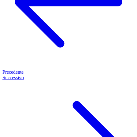
Precedente
Successivo