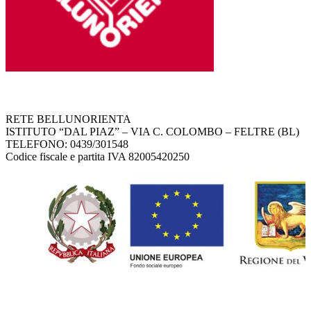
RETE BELLUNORIENTA
ISTITUTO “DAL PIAZ” – VIA C. COLOMBO – FELTRE (BL)
TELEFONO: 0439/301548
Codice fiscale e partita IVA 82005420250