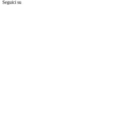
Seguici su