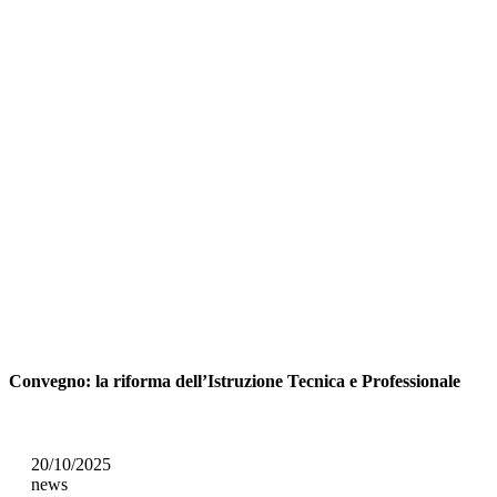
Convegno: la riforma dell’Istruzione Tecnica e Professionale
20/10/2025
news