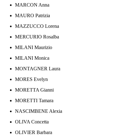
MARCON Anna
MAURO Patrizia
MAZZUCCO Lorena
MERCURIO Rosalba
MILANI Maurizio
MILANI Monica
MONTAGNER Laura
MORES Evelyn
MORETTA Gianni
MORETTI Tamara
NASCIMBENE Alexia
OLIVA Concetta
OLIVIER Barbara