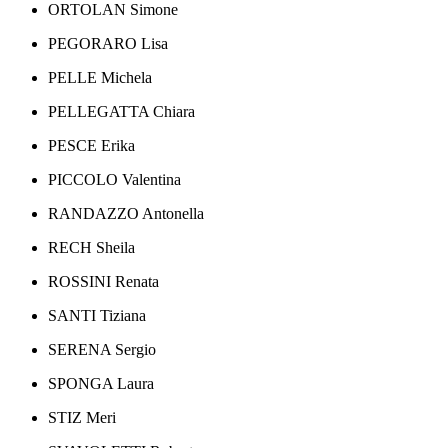
ORTOLAN Simone
PEGORARO Lisa
PELLE Michela
PELLEGATTA Chiara
PESCE Erika
PICCOLO Valentina
RANDAZZO Antonella
RECH Sheila
ROSSINI Renata
SANTI Tiziana
SERENA Sergio
SPONGA Laura
STIZ Meri