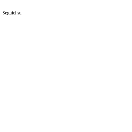
Seguici su