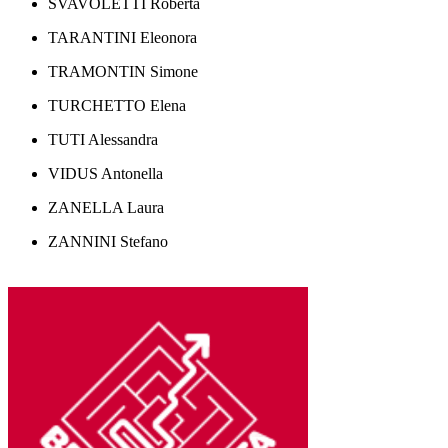
SVAVOLETTI Roberta
TARANTINI Eleonora
TRAMONTIN Simone
TURCHETTO Elena
TUTI Alessandra
VIDUS Antonella
ZANELLA Laura
ZANNINI Stefano