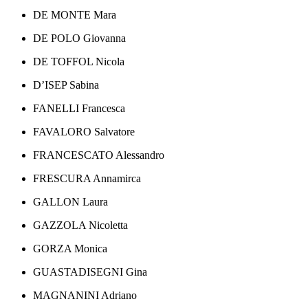
DE MONTE Mara
DE POLO Giovanna
DE TOFFOL Nicola
D’ISEP Sabina
FANELLI Francesca
FAVALORO Salvatore
FRANCESCATO Alessandro
FRESCURA Annamirca
GALLON Laura
GAZZOLA Nicoletta
GORZA Monica
GUASTADISEGNI Gina
MAGNANINI Adriano