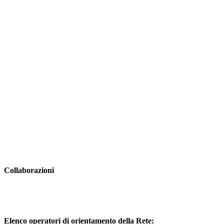
Collaborazioni
Elenco operatori di orientamento della Rete: