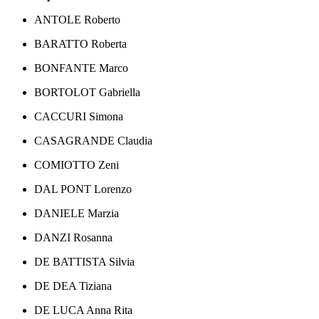
ANTOLE Roberto
BARATTO Roberta
BONFANTE Marco
BORTOLOT Gabriella
CACCURI Simona
CASAGRANDE Claudia
COMIOTTO Zeni
DAL PONT Lorenzo
DANIELE Marzia
DANZI Rosanna
DE BATTISTA Silvia
DE DEA Tiziana
DE LUCA Anna Rita