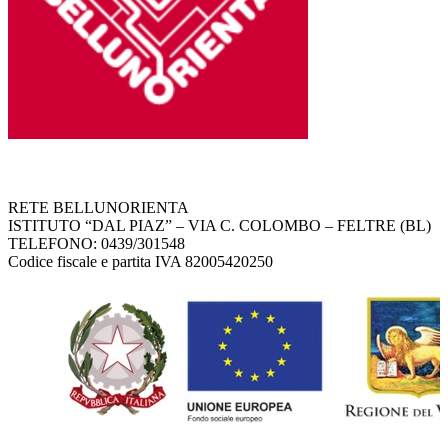
RETE BELLUNORIENTA
ISTITUTO “DAL PIAZ” – VIA C. COLOMBO – FELTRE (BL)
TELEFONO: 0439/301548
Codice fiscale e partita IVA 82005420250