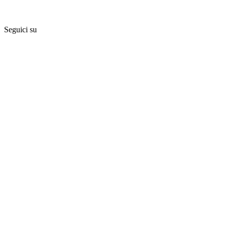
Seguici su