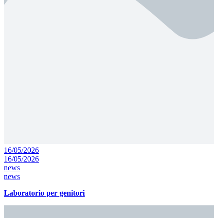
16/05/2026
16/05/2026
news
news
Laboratorio per genitori