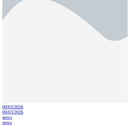
09/03/2026
09/03/2026
news
news