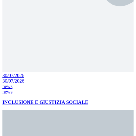
30/07/2026
30/07/2026
news
news
INCLUSIONE E GIUSTIZIA SOCIALE