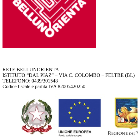
RETE BELLUNORIENTA
ISTITUTO “DAL PIAZ” – VIA C. COLOMBO – FELTRE (BL)
TELEFONO: 0439/301548
Codice fiscale e partita IVA 82005420250