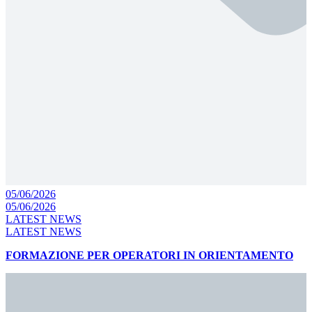
05/06/2026
05/06/2026
LATEST NEWS
LATEST NEWS
FORMAZIONE PER OPERATORI IN ORIENTAMENTO