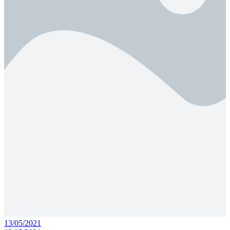
13/05/2021