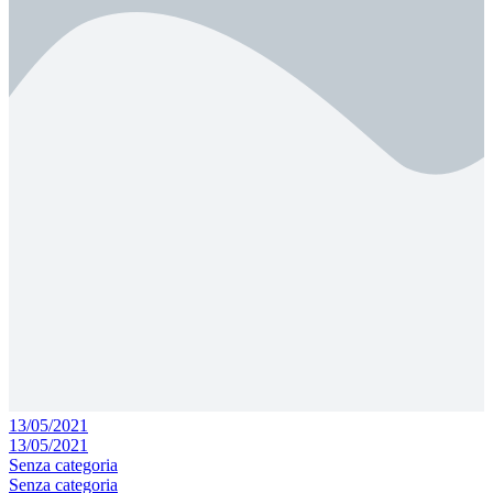
13/05/2021
13/05/2021
Senza categoria
Senza categoria