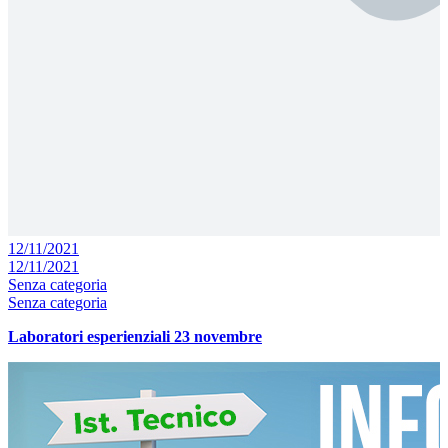
12/11/2021
12/11/2021
Senza categoria
Senza categoria
Laboratori esperienziali 23 novembre