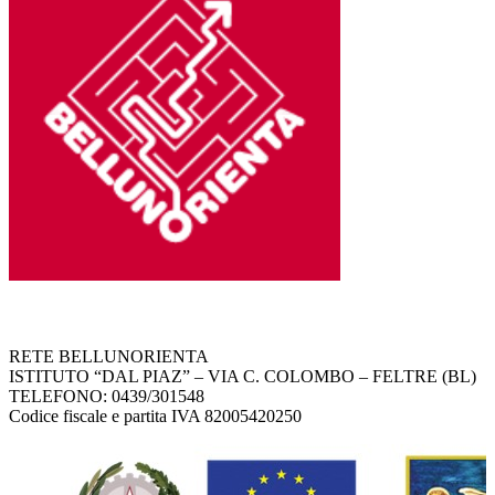
RETE BELLUNORIENTA
ISTITUTO “DAL PIAZ” – VIA C. COLOMBO – FELTRE (BL)
TELEFONO: 0439/301548
Codice fiscale e partita IVA 82005420250