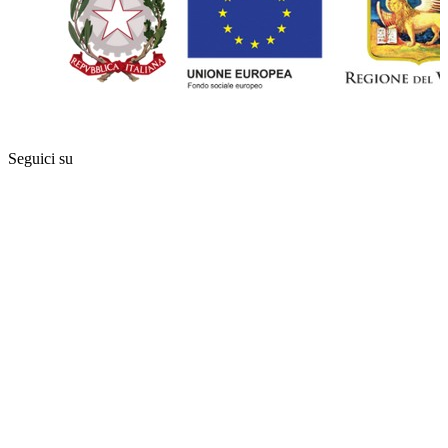
Seguici su