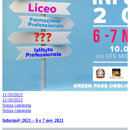
11/10/2021
11/10/2021
Senza categoria
Senza categoria
Inform@ 2021 – 6 e 7 nov 2021