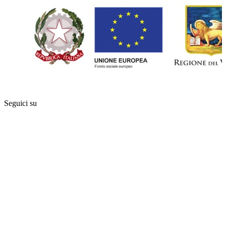
Seguici su