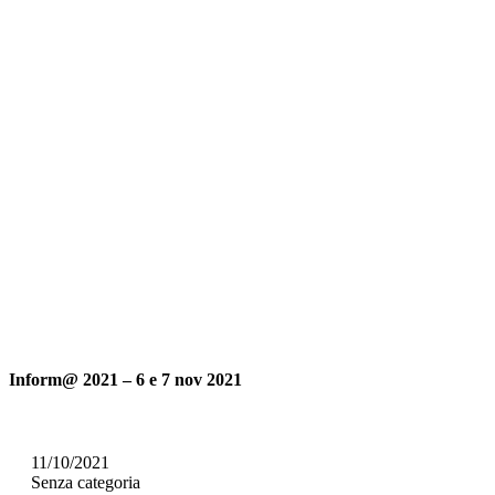
Inform@ 2021 – 6 e 7 nov 2021
11/10/2021
Senza categoria