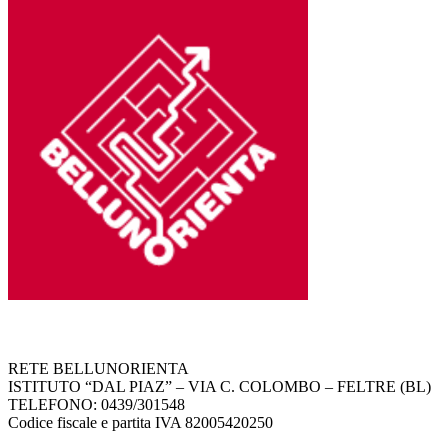
RETE BELLUNORIENTA
ISTITUTO “DAL PIAZ” – VIA C. COLOMBO – FELTRE (BL)
TELEFONO: 0439/301548
Codice fiscale e partita IVA 82005420250