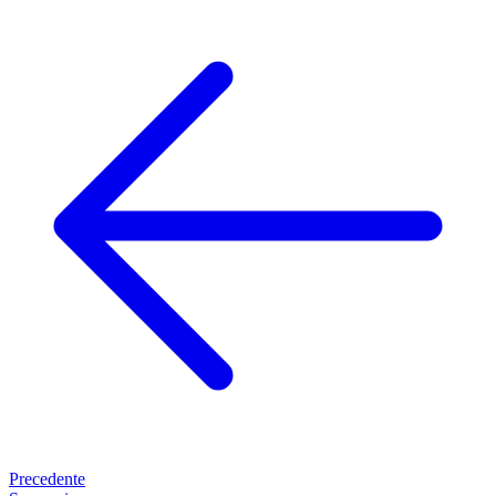
Precedente