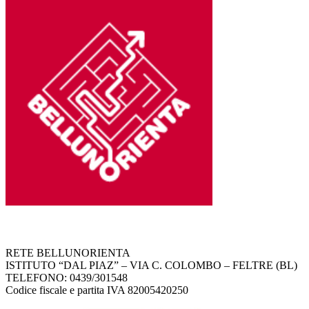
RETE BELLUNORIENTA
ISTITUTO “DAL PIAZ” – VIA C. COLOMBO – FELTRE (BL)
TELEFONO: 0439/301548
Codice fiscale e partita IVA 82005420250