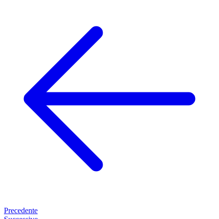
Precedente