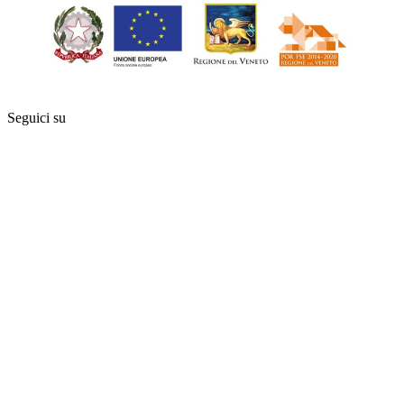
Seguici su