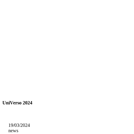
UniVerso 2024
19/03/2024
news