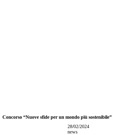
Concorso “Nuove sfide per un mondo più sostenibile”
28/02/2024
news