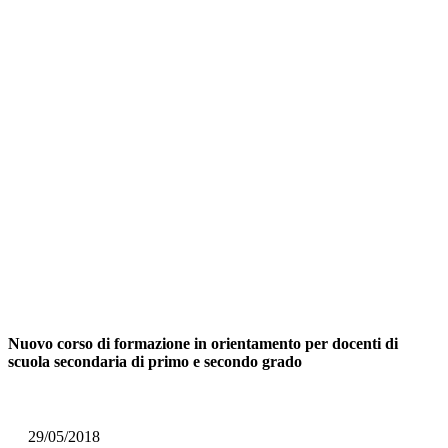
Nuovo corso di formazione in orientamento per docenti di
scuola secondaria di primo e secondo grado​
29/05/2018