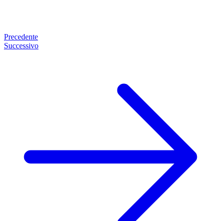
Precedente
Successivo