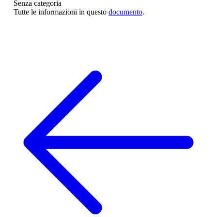
Senza categoria
Tutte le informazioni in questo
documento
.