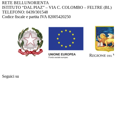
RETE BELLUNORIENTA
ISTITUTO “DAL PIAZ” – VIA C. COLOMBO – FELTRE (BL)
TELEFONO: 0439/301548
Codice fiscale e partita IVA 82005420250
Seguici su