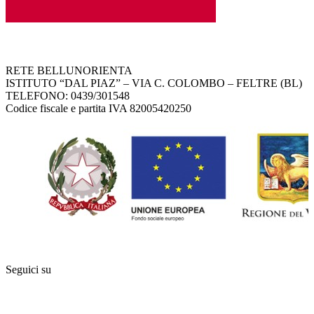
RETE BELLUNORIENTA
ISTITUTO “DAL PIAZ” – VIA C. COLOMBO – FELTRE (BL)
TELEFONO: 0439/301548
Codice fiscale e partita IVA 82005420250
Seguici su