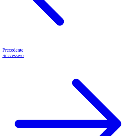
Precedente
Successivo