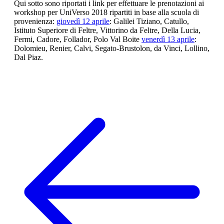
Qui sotto sono riportati i link per effettuare le prenotazioni ai
workshop per UniVerso 2018 ripartiti in base alla scuola di
provenienza:
giovedì 12 aprile
: Galilei Tiziano, Catullo,
Istituto Superiore di Feltre, Vittorino da Feltre, Della Lucia,
Fermi, Cadore, Follador, Polo Val Boite
venerdì 13 aprile
:
Dolomieu, Renier, Calvi, Segato-Brustolon, da Vinci, Lollino,
Dal Piaz.