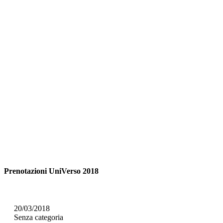
Prenotazioni UniVerso 2018
20/03/2018
Senza categoria