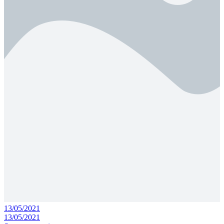
13/05/2021
13/05/2021