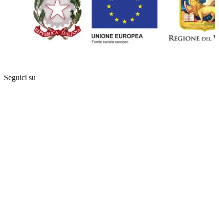
Seguici su