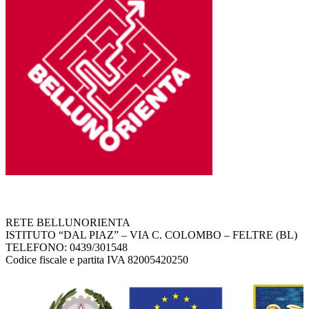
RETE BELLUNORIENTA
ISTITUTO “DAL PIAZ” – VIA C. COLOMBO – FELTRE (BL)
TELEFONO: 0439/301548
Codice fiscale e partita IVA 82005420250