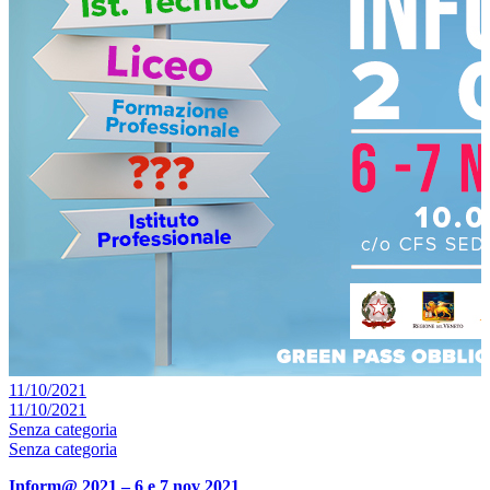
11/10/2021
11/10/2021
Senza categoria
Senza categoria
Inform@ 2021 – 6 e 7 nov 2021