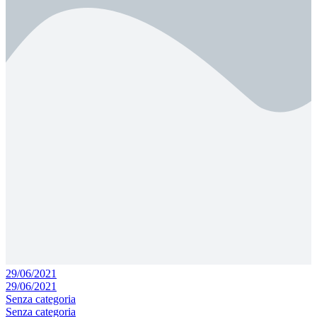
29/06/2021
29/06/2021
Senza categoria
Senza categoria