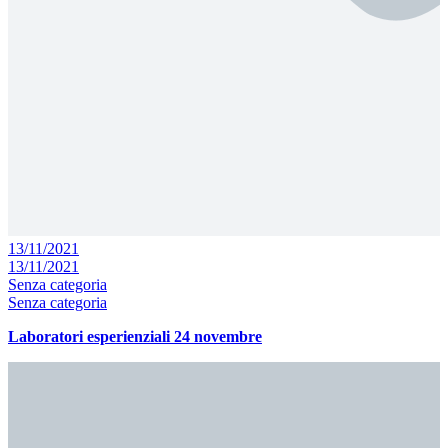
13/11/2021
13/11/2021
Senza categoria
Senza categoria
Laboratori esperienziali 24 novembre