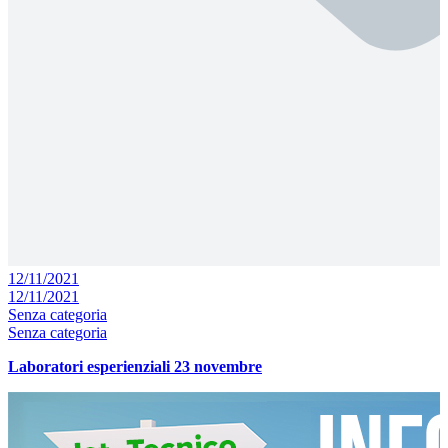
12/11/2021
12/11/2021
Senza categoria
Senza categoria
Laboratori esperienziali 23 novembre