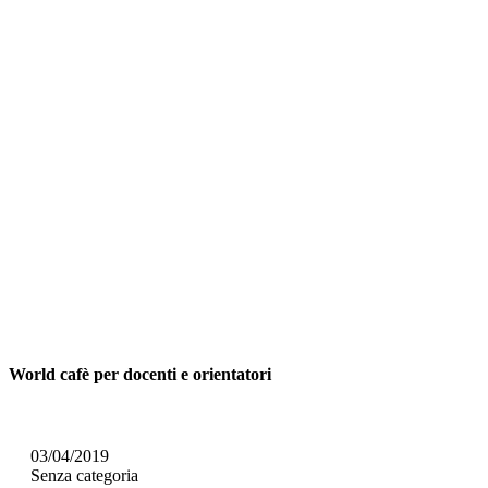
World cafè per docenti e orientatori
03/04/2019
Senza categoria