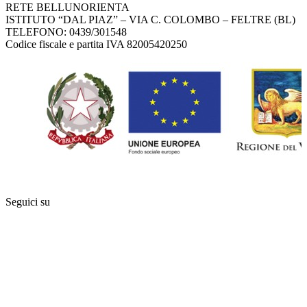
RETE BELLUNORIENTA
ISTITUTO “DAL PIAZ” – VIA C. COLOMBO – FELTRE (BL)
TELEFONO: 0439/301548
Codice fiscale e partita IVA 82005420250
Seguici su