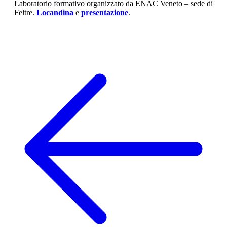
Laboratorio formativo organizzato da ENAC Veneto – sede di
Feltre.
Locandina
e
presentazione
.