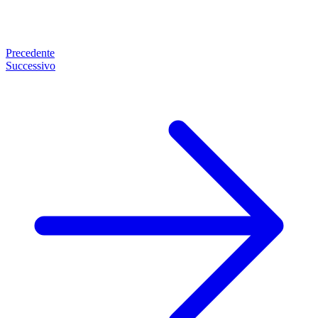
Precedente
Successivo