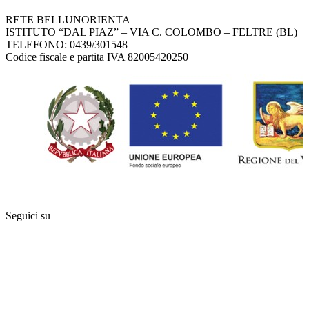
RETE BELLUNORIENTA
ISTITUTO “DAL PIAZ” – VIA C. COLOMBO – FELTRE (BL)
TELEFONO: 0439/301548
Codice fiscale e partita IVA 82005420250
Seguici su