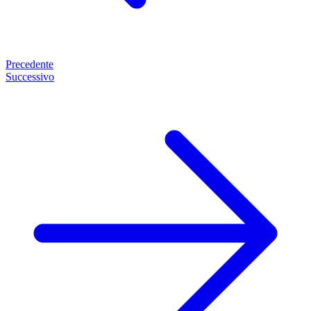
Precedente
Successivo