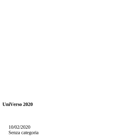
UniVerso 2020
10/02/2020
Senza categoria