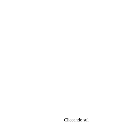
Cliccando sul