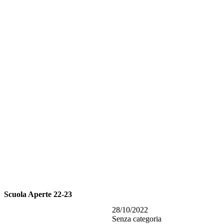
Scuola Aperte 22-23
28/10/2022
Senza categoria