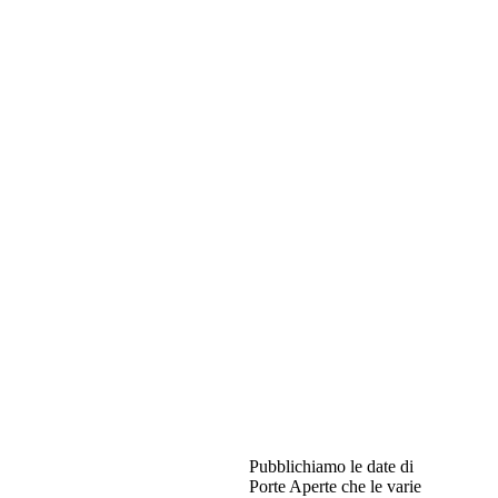
Pubblichiamo le date di
Porte Aperte che le varie