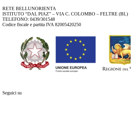
RETE BELLUNORIENTA
ISTITUTO “DAL PIAZ” – VIA C. COLOMBO – FELTRE (BL)
TELEFONO: 0439/301548
Codice fiscale e partita IVA 82005420250
Seguici su