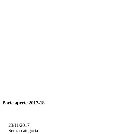
Porte aperte 2017-18
23/11/2017
Senza categoria