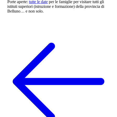
Porte aperte:
tutte le date
per le famiglie per visitare tutti gli
istituti superiori (istruzione e formazione) della provincia di
Belluno… e non solo.