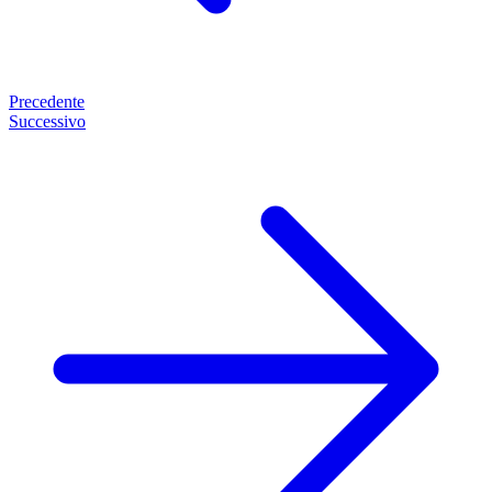
Precedente
Successivo