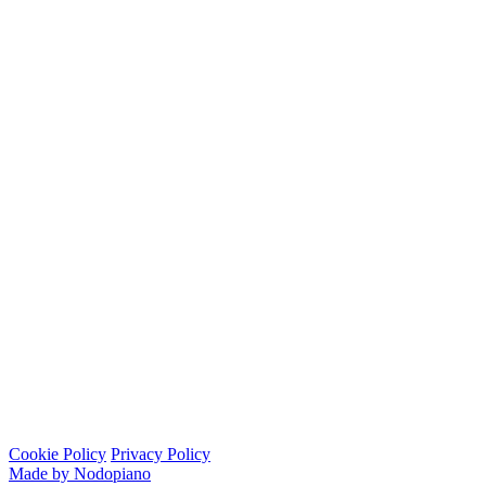
Cookie Policy
Privacy Policy
Made by Nodopiano