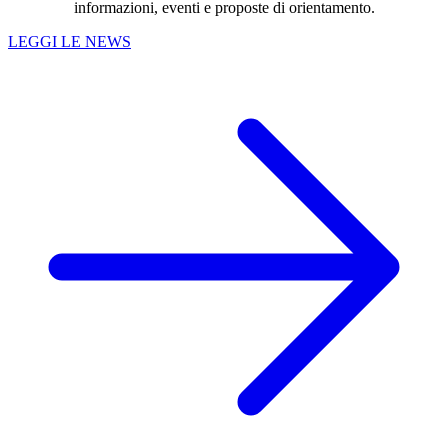
informazioni, eventi e proposte di orientamento.
LEGGI LE NEWS