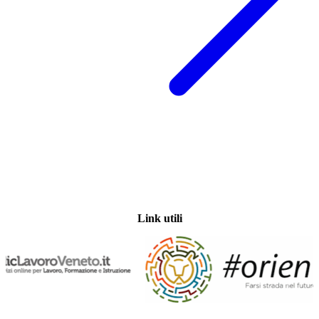
Link utili