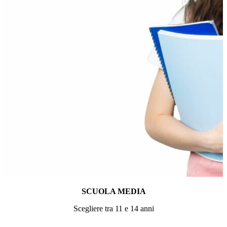
SCUOLA MEDIA
Scegliere tra 11 e 14 anni