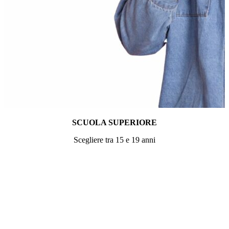
SCUOLA SUPERIORE
Scegliere tra 15 e 19 anni