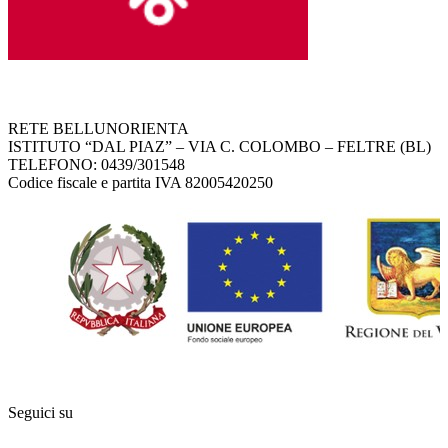
RETE BELLUNORIENTA
ISTITUTO “DAL PIAZ” – VIA C. COLOMBO – FELTRE (BL)
TELEFONO: 0439/301548
Codice fiscale e partita IVA 82005420250
Seguici su