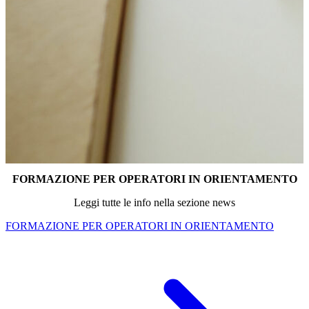
FORMAZIONE PER OPERATORI IN ORIENTAMENTO
Leggi tutte le info nella sezione news
FORMAZIONE PER OPERATORI IN ORIENTAMENTO