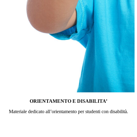
ORIENTAMENTO E DISABILITA’
Materiale dedicato all’orientamento per studenti con disabilità.