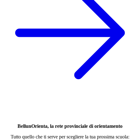
BellunOrienta, la rete provinciale di orientamento
Tutto quello che ti serve per scegliere la tua prossima scuola: