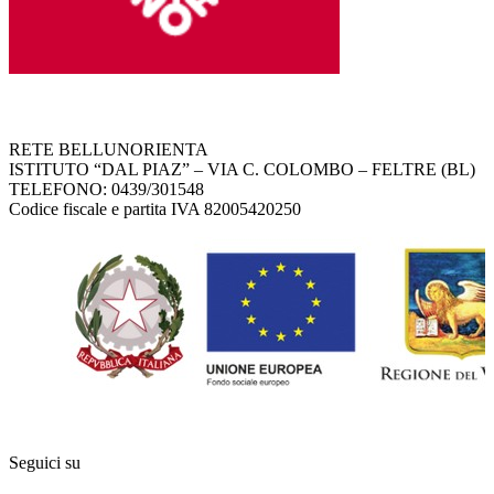
RETE BELLUNORIENTA
ISTITUTO “DAL PIAZ” – VIA C. COLOMBO – FELTRE (BL)
TELEFONO: 0439/301548
Codice fiscale e partita IVA 82005420250
Seguici su