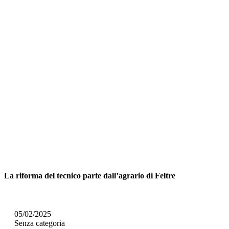
La riforma del tecnico parte dall’agrario di Feltre
05/02/2025
Senza categoria