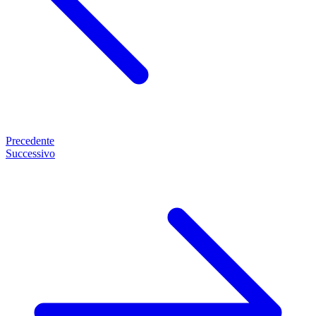
Precedente
Successivo