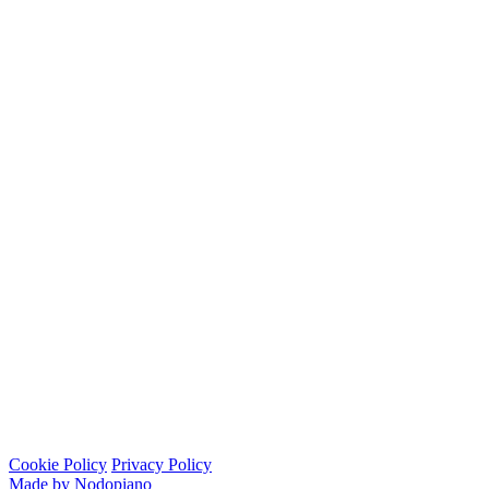
Cookie Policy
Privacy Policy
Made by Nodopiano