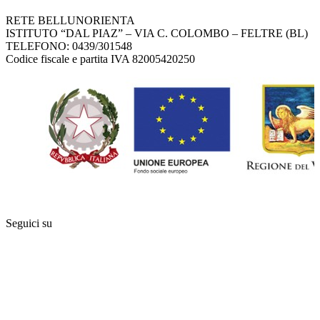
RETE BELLUNORIENTA
ISTITUTO “DAL PIAZ” – VIA C. COLOMBO – FELTRE (BL)
TELEFONO: 0439/301548
Codice fiscale e partita IVA 82005420250
Seguici su