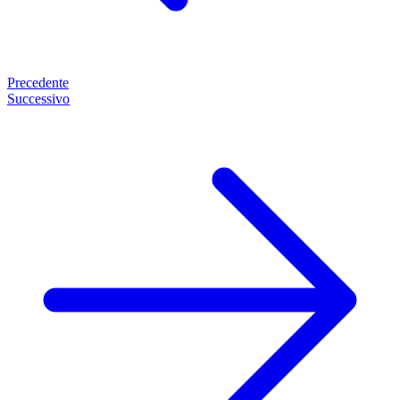
Precedente
Successivo