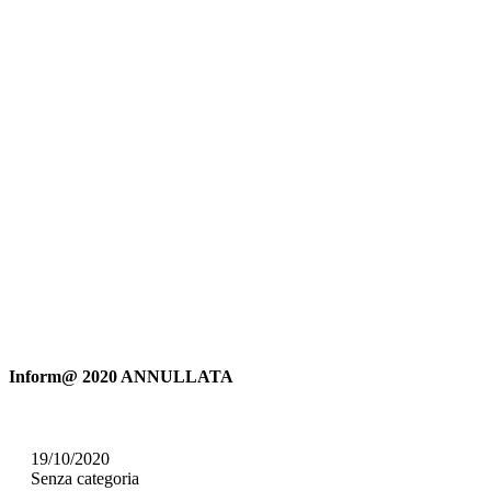
Inform@ 2020 ANNULLATA
19/10/2020
Senza categoria