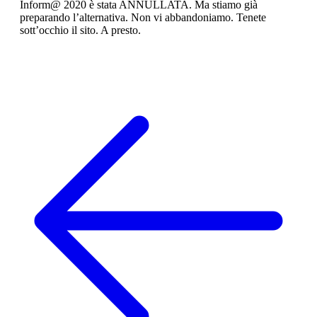
Inform@ 2020 è stata ANNULLATA. Ma stiamo già
preparando l’alternativa. Non vi abbandoniamo. Tenete
sott’occhio il sito. A presto.