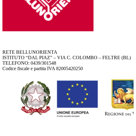
RETE BELLUNORIENTA
ISTITUTO “DAL PIAZ” – VIA C. COLOMBO – FELTRE (BL)
TELEFONO: 0439/301548
Codice fiscale e partita IVA 82005420250