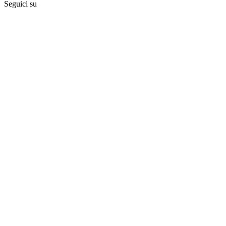
Seguici su