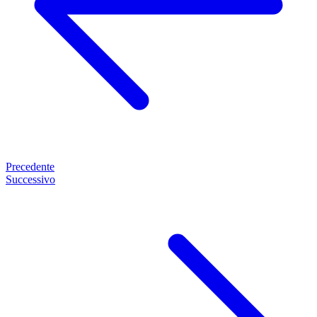
Precedente
Successivo