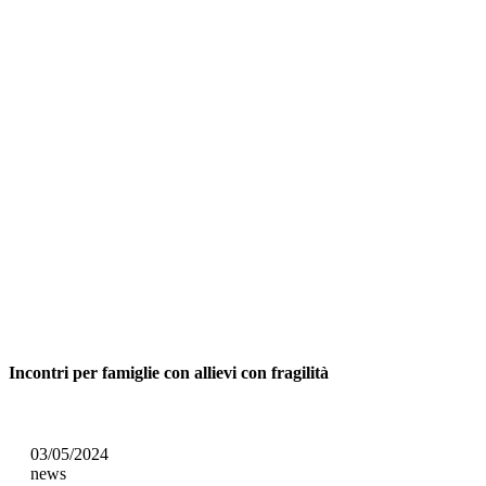
Incontri per famiglie con allievi con fragilità
03/05/2024
news