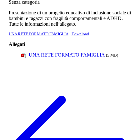
Senza categoria
Presentazione di un progetto educativo di inclusione sociale di
bambini e ragazzi con fragilità comportamentali e ADHD.
Tutte le informazioni nell’allegato.
UNA RETE FORMATO FAMIGLIA
Download
Allegati
UNA RETE FORMATO FAMIGLIA
(5 MB)