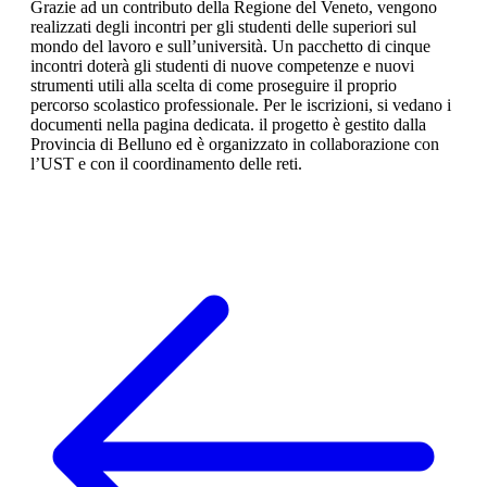
Grazie ad un contributo della Regione del Veneto, vengono
realizzati degli incontri per gli studenti delle superiori sul
mondo del lavoro e sull’università. Un pacchetto di cinque
incontri doterà gli studenti di nuove competenze e nuovi
strumenti utili alla scelta di come proseguire il proprio
percorso scolastico professionale. Per le iscrizioni, si vedano i
documenti nella pagina dedicata. il progetto è gestito dalla
Provincia di Belluno ed è organizzato in collaborazione con
l’UST e con il coordinamento delle reti.