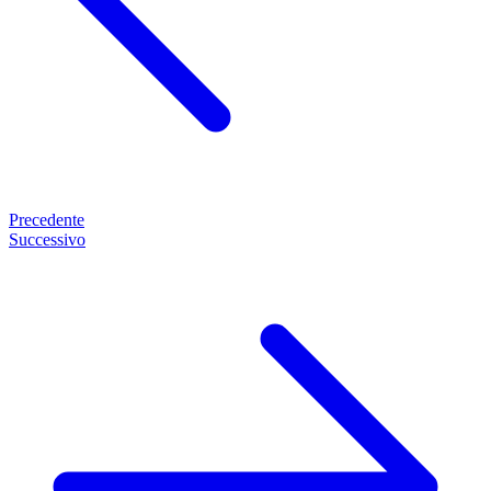
Precedente
Successivo