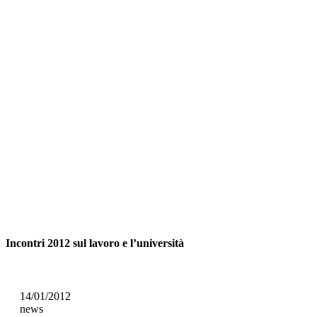
Incontri 2012 sul lavoro e l’università
14/01/2012
news