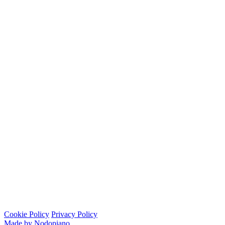
Cookie Policy
Privacy Policy
Made by Nodopiano