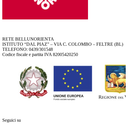
RETE BELLUNORIENTA
ISTITUTO “DAL PIAZ” – VIA C. COLOMBO – FELTRE (BL)
TELEFONO: 0439/301548
Codice fiscale e partita IVA 82005420250
Seguici su