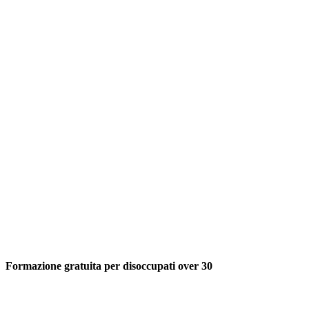
Formazione gratuita per disoccupati over 30