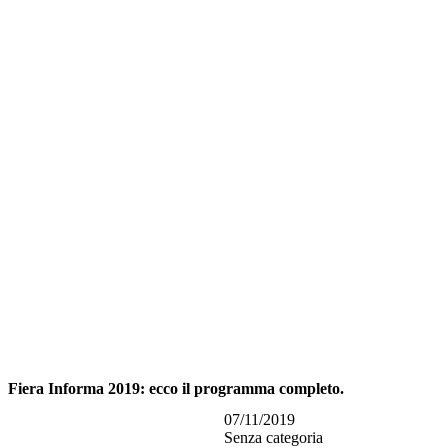
Fiera Informa 2019: ecco il programma completo.
07/11/2019
Senza categoria