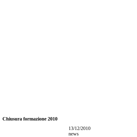
Chiusura formazione 2010
13/12/2010
news