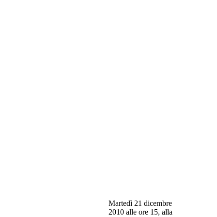
Martedì 21 dicembre
2010 alle ore 15, alla