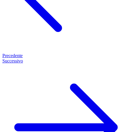
Precedente
Successivo