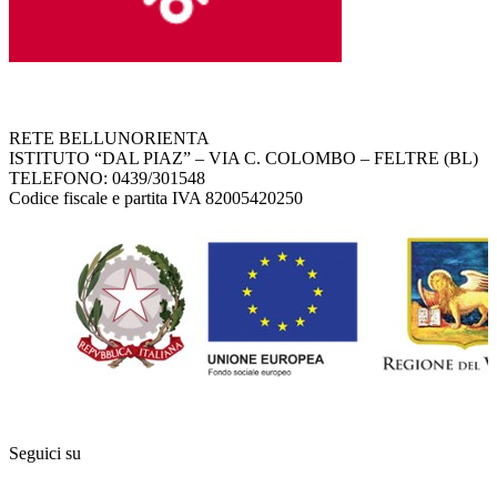
RETE BELLUNORIENTA
ISTITUTO “DAL PIAZ” – VIA C. COLOMBO – FELTRE (BL)
TELEFONO: 0439/301548
Codice fiscale e partita IVA 82005420250
Seguici su