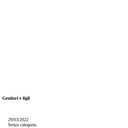
Genitori e figli
29/03/2022
Senza categoria