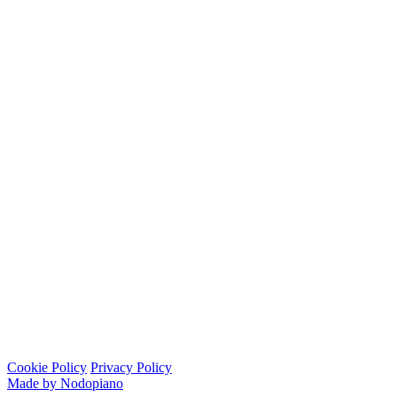
Cookie Policy
Privacy Policy
Made by Nodopiano