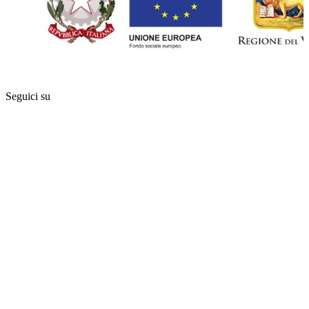
Seguici su