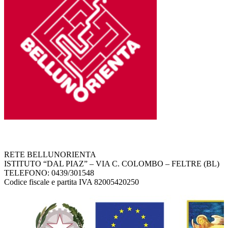
RETE BELLUNORIENTA
ISTITUTO “DAL PIAZ” – VIA C. COLOMBO – FELTRE (BL)
TELEFONO: 0439/301548
Codice fiscale e partita IVA 82005420250